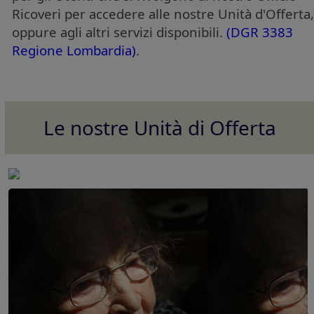
Ricoveri per accedere alle nostre Unità d'Offerta,
oppure agli altri servizi disponibili.
(DGR 3383
Regione Lombardia)
.
Le nostre Unità di Offerta