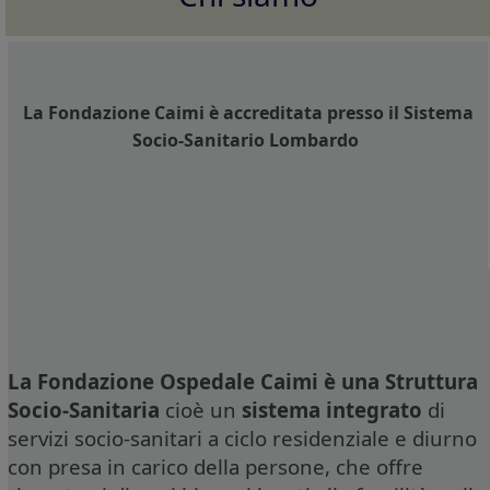
La Fondazione Caimi è accreditata presso il Sistema
Socio-Sanitario Lombardo
La Fondazione Ospedale Caimi è una Struttura
Socio-Sanitaria
cioè un
sistema integrato
di
servizi socio-sanitari a ciclo residenziale e diurno
con presa in carico della persone, che offre