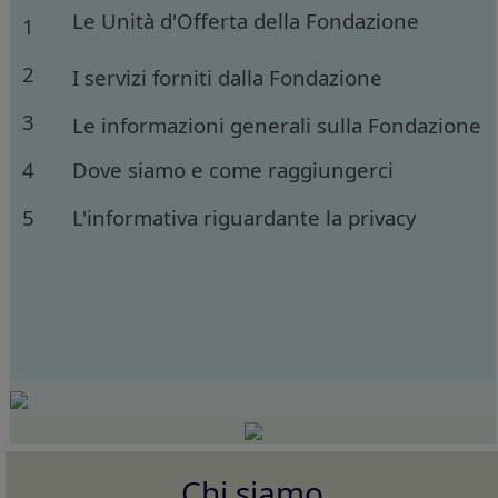
Le Unità d'Offerta della Fondazione
1
2
I servizi forniti dalla Fondazione
3
Le informazioni generali sulla Fondazione
4
Dove siamo e come raggiungerci
5
L'informativa riguardante la privacy
Chi siamo