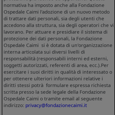
normativa ha imposto anche alla Fondazione
Ospedale Caimi l'adozione di un nuovo metodo
di trattare dati personali, sia degli utenti che
accedono alla struttura, sia degli operatori che vi
lavorano. Per attuare e presidiare il sistema di
protezione dei dati personali, la Fondazione
Ospedale Caimi si è dotata di un'organizzazione
interna articolata sui diversi livelli di
responsabilità (responsabili interni ed esterni,
soggetti autorizzati, referenti di area, ecc.).Per
esercitare i suoi diritti in qualità di interessato o
per ottenere ulteriori informazioni relative i
diritti stessi potrà formulare espressa richiesta
scritta presso la sede legale della Fondazione
Ospedale Caimi o tramite email al seguente
indirizzo:
privacy@fondazionecaimi.it