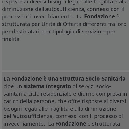
risposte ai diversi bisogni legati alle fragilità e alla
diminuzione dell'autosufficienza, connessi con il
processo di invecchiamento. La
Fondazione
è
strutturata per Unità di Offerta differenti fra loro
per destinatari, per tipologia di servizio e per
finalità.
La Fondazione è una Struttura Socio-Sanitaria
cioè un
sistema integrato
di servizi socio-
sanitari a ciclo residenziale e diurno con presa in
carico della persone, che offre risposte ai diversi
bisogni legati alle fragilità e alla diminuzione
dell'autosufficienza, connessi con il processo di
invecchiamento. La
Fondazione
è strutturata