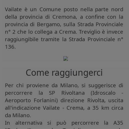
Vailate è un Comune posto nella parte nord
della provincia di Cremona, a confine con la
provincia di Bergamo, sulla Strada Provinciale
n° 2 che lo collega a Crema.
Treviglio è invece
raggiungibile tramite la Strada Provinciale n°
136.
Come raggiungerci
Per chi proviene da Milano, si suggerisce di
percorrere la SP Rivoltana (Idroscalo -
Aeroporto Forlanini) direzione Rivolta, uscita
all'indicazione Vailate - Crema, a 35 km circa
da Milano.
In alternativa si può percorrere la A35