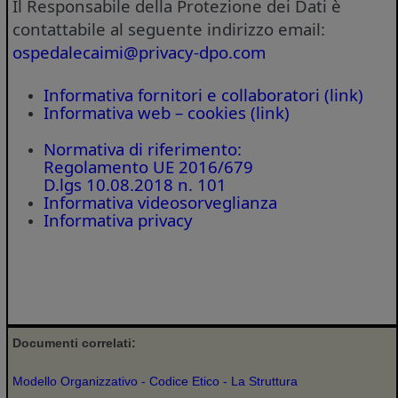
Il Responsabile della Protezione dei Dati è
contattabile al seguente indirizzo email:
ospedalecaimi@privacy-dpo.com
Informativa fornitori e collaboratori (link)
Informativa web – cookies (link)
Normativa di riferimento:
Regolamento UE 2016/679
D.lgs 10.08.2018 n. 101
Informativa videosorveglianza
Informativa privacy
Documenti correlati:
Modello Organizzativo
-
Codice Etico
-
La Struttura