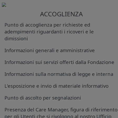
ACCOGLIENZA
Punto di accoglienza per richieste ed
adempimenti riguardanti i ricoveri e le
dimissioni
Informazioni generali e amministrative
Informazioni sui servizi offerti dalla Fondazione
Informazioni sulla normativa di legge e interna
L'esposizione e invio di materiale informativo
Punto di ascolto per segnalazioni
Presenza del Care Manager, figura di riferimento
per gli Utenti che si rivolgono al nostro Ufficio