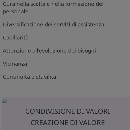
Cura nella scelta e nella formazione del
personale
Diversificazione dei servizi di assistenza
Capillarità
Attenzione all’evoluzione dei bisogni
Vicinanza
Continuità e stabilità
CONDIVISIONE DI VALORI
CREAZIONE DI VALORE