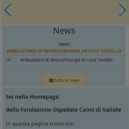
News
News
AMBULATORIO DI NEUROCHIRURGIA DR LUCA TORCELLO
Tutte le news
Sei nella Homepage
della Fondazione Ospedale Caimi di Vailate
In questa pagina troverete: