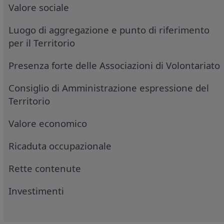
Valore sociale
Luogo di aggregazione e punto di riferimento
per il Territorio
Presenza forte delle Associazioni di Volontariato
Consiglio di Amministrazione espressione del
Territorio
Valore economico
Ricaduta occupazionale
Rette contenute
Investimenti