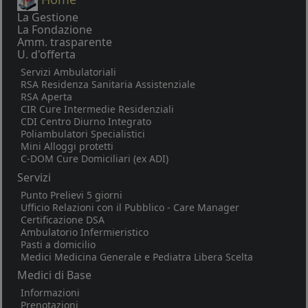
La Gestione
La Fondazione
Amm. trasparente
U. d'offerta
Servizi Ambulatoriali
RSA Residenza Sanitaria Assistenziale
RSA Aperta
CIR Cure Intermedie Residenziali
CDI Centro Diurno Integrato
Poliambulatori Specialistici
Mini Alloggi protetti
C-DOM Cure Domiciliari (ex ADI)
Servizi
Punto Prelievi 5 giorni
Ufficio Relazioni con il Pubblico - Care Manager
Certificazione DSA
Ambulatorio Infermieristico
Pasti a domicilio
Medici Medicina Generale e Pediatra Libera Scelta
Medici di Base
Informazioni
Prenotazioni