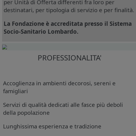
per Unità di Offerta differenti fra loro per
destinatari, per tipologia di servizio e per finalità.
La Fondazione è accreditata presso il Sistema
Socio-Sanitario Lombardo.
PROFESSIONALITA'
Accoglienza in ambienti decorosi, sereni e
famigliari
Servizi di qualità dedicati alle fasce più deboli
della popolazione
Lunghissima esperienza e tradizione