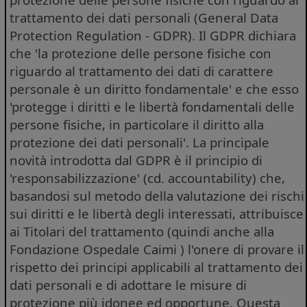
trattamento dei dati personali (General Data
Protection Regulation - GDPR). Il GDPR dichiara
che 'la protezione delle persone fisiche con
riguardo al trattamento dei dati di carattere
personale è un diritto fondamentale' e che esso
'protegge i diritti e le libertà fondamentali delle
persone fisiche, in particolare il diritto alla
protezione dei dati personali'. La principale
novità introdotta dal GDPR è il principio di
'responsabilizzazione' (cd. accountability) che,
basandosi sul metodo della valutazione dei rischi
sui diritti e le libertà degli interessati, attribuisce
ai Titolari del trattamento (quindi anche alla
Fondazione Ospedale Caimi ) l'onere di provare il
rispetto dei principi applicabili al trattamento dei
dati personali e di adottare le misure di
protezione più idonee ed opportune. Questa