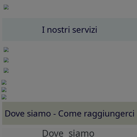
I nostri servizi
Dove siamo - Come raggiungerci
Dove siamo