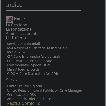
Indice
Home
La Gestione
La Fondazione
Amm. trasparente
U. d'offerta
Servizi Ambulatoriali
RSA Residenza Sanitaria Assistenziale
RSA Aperta
CIR Cure Intermedie Residenziali
CDI Centro Diurno Integrato
Poliambulatori Specialistici
Mini Alloggi protetti
C-DOM Cure Domiciliari (ex ADI)
Servizi
Punto Prelievi 5 giorni
Ufficio Relazioni con il Pubblico - Care Manager
Certificazione DSA
Ambulatorio Infermieristico
Pasti a domicilio