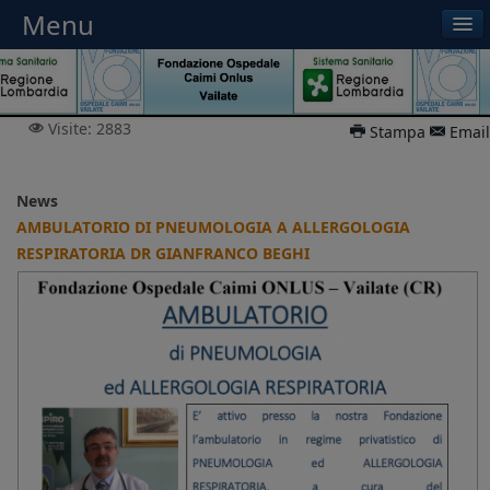
Menu
Menu
Visite: 2883
Stampa
Email
News
AMBULATORIO DI PNEUMOLOGIA A ALLERGOLOGIA
RESPIRATORIA DR GIANFRANCO BEGHI