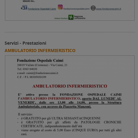
Servizi - Prestazioni
AMBULATORIO INFERMIERISTICO