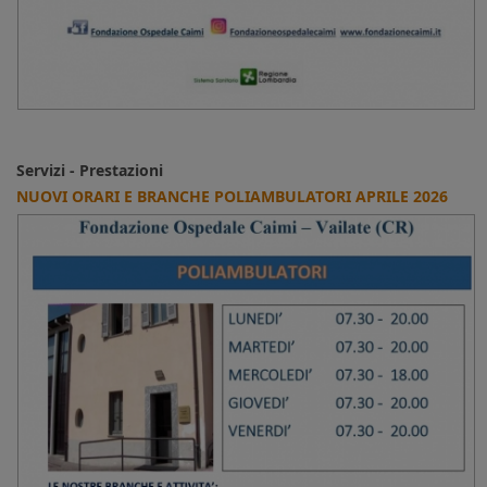
Servizi - Prestazioni
NUOVI ORARI E BRANCHE POLIAMBULATORI APRILE 2026