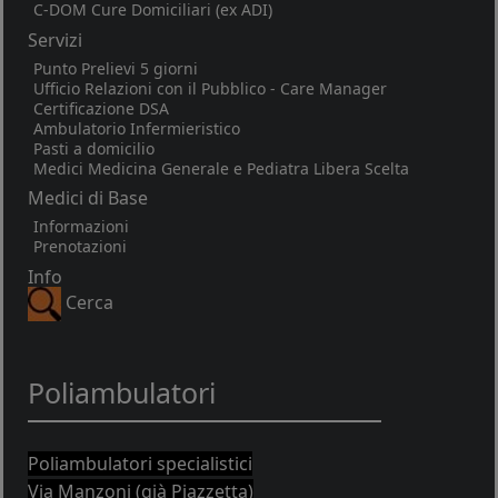
C-DOM Cure Domiciliari (ex ADI)
Servizi
Punto Prelievi 5 giorni
Ufficio Relazioni con il Pubblico - Care Manager
Certificazione DSA
Ambulatorio Infermieristico
Pasti a domicilio
Medici Medicina Generale e Pediatra Libera Scelta
Medici di Base
Informazioni
Prenotazioni
Info
Cerca
Poliambulatori
Poliambulatori specialistici
Via Manzoni (già Piazzetta)