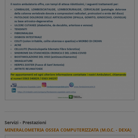
Servizi - Prestazioni
MINERALOMETRIA OSSEA COMPUTERIZZATA (M.O.C. - DEXA)