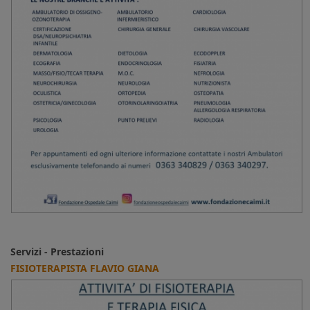
Servizi - Prestazioni
FISIOTERAPISTA FLAVIO GIANA