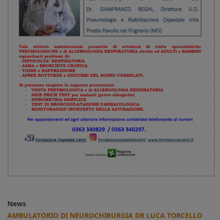
News
AMBULATORIO DI NEUROCHIRURGIA DR LUCA TORCELLO