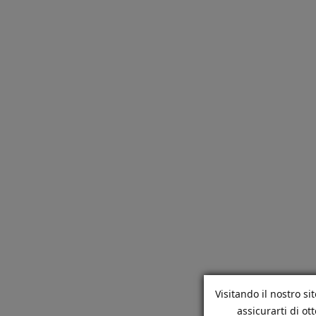
Visitando il nostro si
assicurarti di o