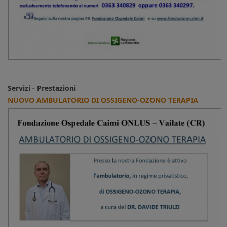
Servizi - Prestazioni
NUOVO AMBULATORIO DI OSSIGENO-OZONO TERAPIA