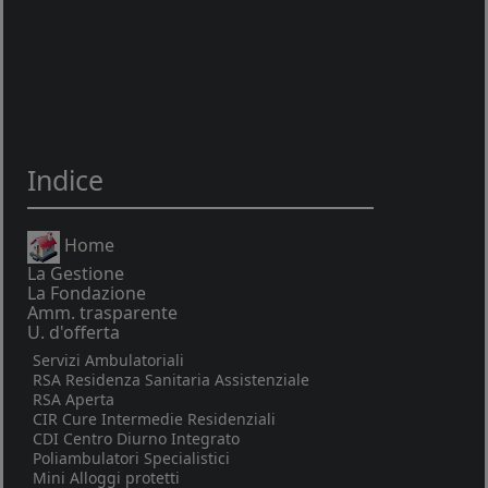
Indice
Home
La Gestione
La Fondazione
Amm. trasparente
U. d'offerta
Servizi Ambulatoriali
RSA Residenza Sanitaria Assistenziale
RSA Aperta
CIR Cure Intermedie Residenziali
CDI Centro Diurno Integrato
Poliambulatori Specialistici
Mini Alloggi protetti