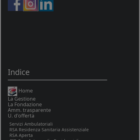
Indice
Home
La Gestione
La Fondazione
Amm. trasparente
U. d'offerta
Servizi Ambulatoriali
RSA Residenza Sanitaria Assistenziale
RSA Aperta