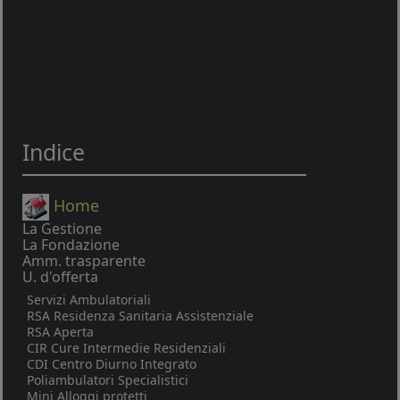
Indice
Home
La Gestione
La Fondazione
Amm. trasparente
U. d'offerta
Servizi Ambulatoriali
RSA Residenza Sanitaria Assistenziale
RSA Aperta
CIR Cure Intermedie Residenziali
CDI Centro Diurno Integrato
Poliambulatori Specialistici
Mini Alloggi protetti